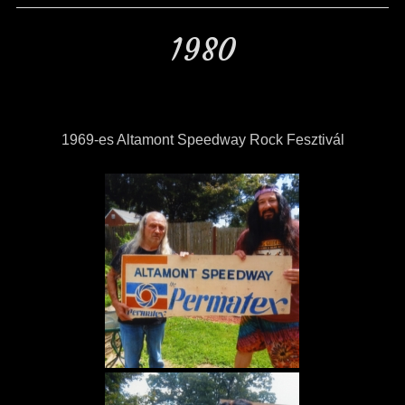
1980
1969-es Altamont Speedway Rock Fesztivál