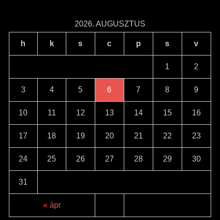
2026. AUGUSZTUS
h
k
s
c
p
s
v
1
2
3
4
5
6
7
8
9
10
11
12
13
14
15
16
17
18
19
20
21
22
23
24
25
26
27
28
29
30
31
« ápr