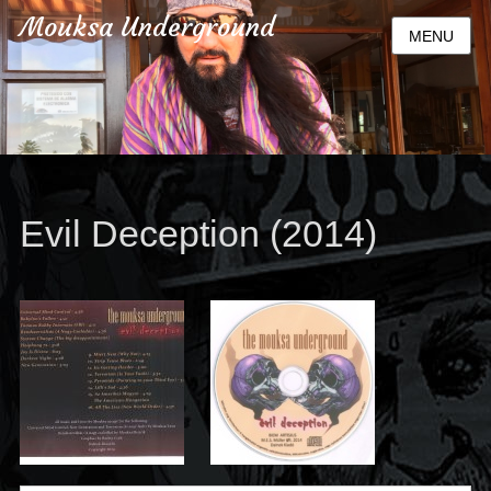
Mouksa Underground
MENU
Evil Deception (2014)