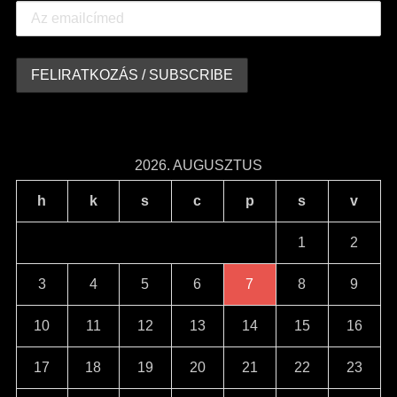
2026. AUGUSZTUS
h
k
s
c
p
s
v
1
2
3
4
5
6
7
8
9
10
11
12
13
14
15
16
17
18
19
20
21
22
23