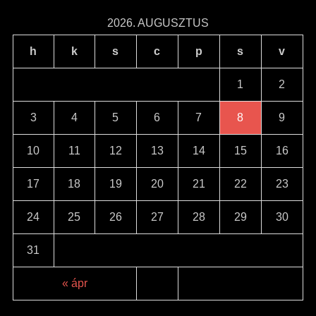
2026. AUGUSZTUS
h
k
s
c
p
s
v
1
2
3
4
5
6
7
8
9
10
11
12
13
14
15
16
17
18
19
20
21
22
23
24
25
26
27
28
29
30
31
« ápr