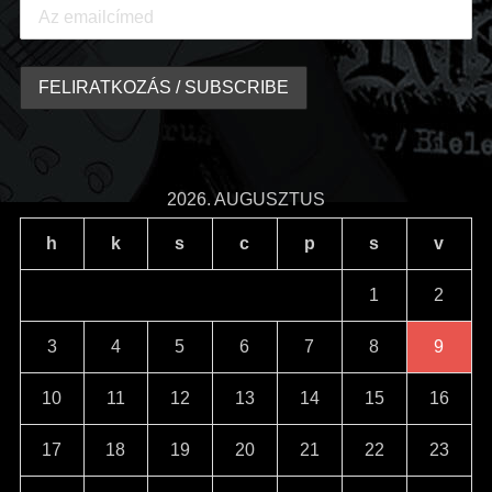
2026. AUGUSZTUS
h
k
s
c
p
s
v
1
2
3
4
5
6
7
8
9
10
11
12
13
14
15
16
17
18
19
20
21
22
23